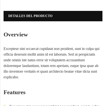
DETALLES DEL PRODUCTO
Overview
Excepteur sint occaecat cupidatat non proident, sunt in culpa qui
officia deserunt mollit anim id est laborum. Sed ut perspiciatis
unde omnis iste natus error sit voluptatem accusantium
doloremque laudantium, totam rem aperiam, eaque ipsa quae ab
illo inventore veritatis et quasi architecto beatae vitae dicta sunt
explicabo.
Features